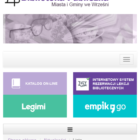
Menu
Strona główna
Aktualności
Lista