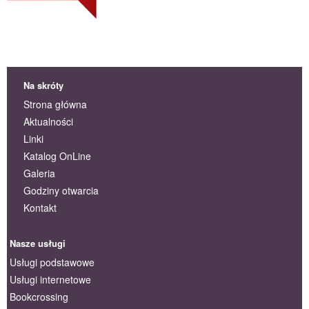
Na skróty
Strona główna
Aktualności
Linki
Katalog OnLine
Galeria
Godziny otwarcia
Kontakt
Nasze usługi
Usługi podstawowe
Usługi internetowe
Bookcrossing