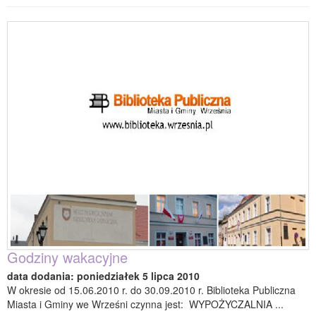
Godziny wakacyjne
data dodania: poniedziałek 5 lipca 2010
W okresie od 15.06.2010 r. do 30.09.2010 r. Biblioteka Publiczna
Miasta i Gminy we Wrześni czynna jest: WYPOŻYCZALNIA ...