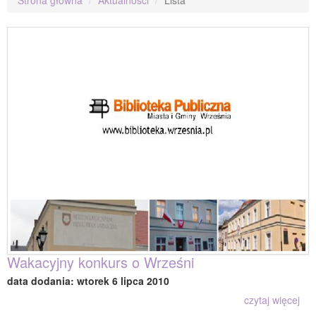
Wakacyjny konkurs o Wrześni
data dodania: wtorek 6 lipca 2010
czytaj więcej