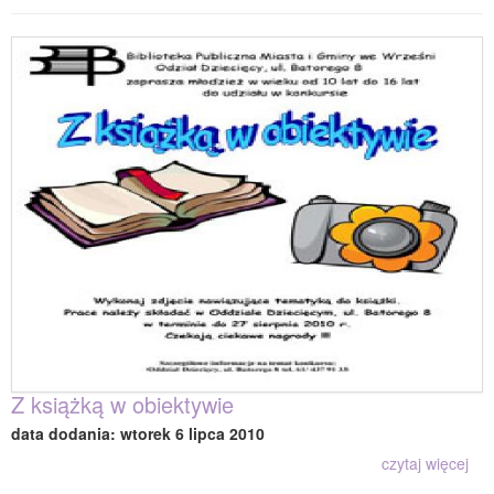
Z książką w obiektywie
data dodania: wtorek 6 lipca 2010
czytaj więcej