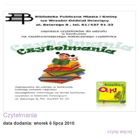
Czytelmania
data dodania: wtorek 6 lipca 2010
czytaj więcej