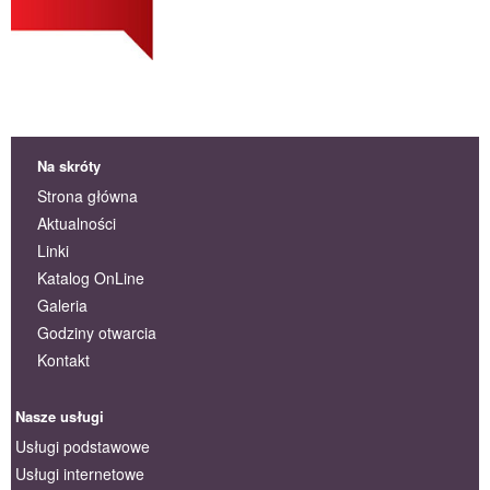
Na skróty
Strona główna
Aktualności
Linki
Katalog OnLine
Galeria
Godziny otwarcia
Kontakt
Nasze usługi
Usługi podstawowe
Usługi internetowe