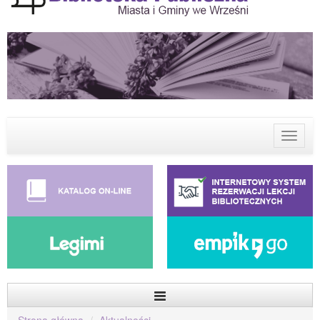
Menu
Strona główna
Aktualności