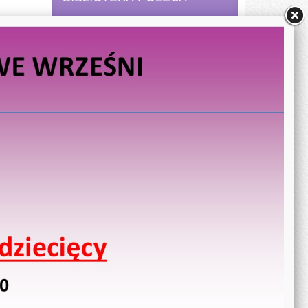
BIBLIOTEKA POLECA