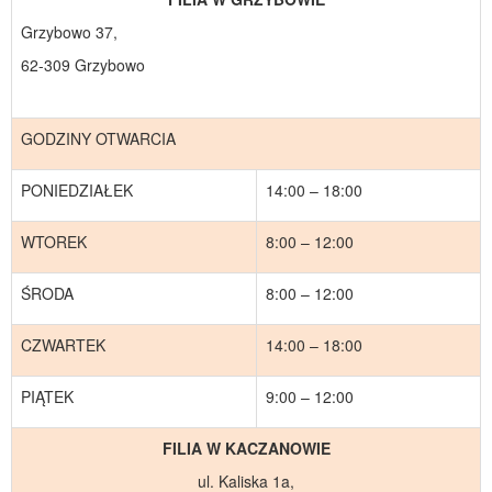
Grzybowo 37,
62-309 Grzybowo
GODZINY OTWARCIA
PONIEDZIAŁEK
14:00 – 18:00
WTOREK
8:00 – 12:00
ŚRODA
8:00 – 12:00
CZWARTEK
14:00 – 18:00
PIĄTEK
9:00 – 12:00
FILIA W KACZANOWIE
ul. Kaliska 1a,