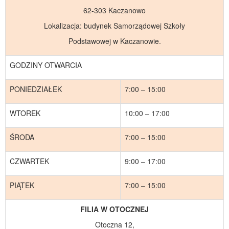
62-303 Kaczanowo
Lokalizacja: budynek Samorządowej Szkoły
Podstawowej w Kaczanowie.
GODZINY OTWARCIA
PONIEDZIAŁEK
7:00 – 15:00
WTOREK
10:00 – 17:00
ŚRODA
7:00 – 15:00
CZWARTEK
9:00 – 17:00
PIĄTEK
7:00 – 15:00
FILIA W OTOCZNEJ
Otoczna 12,