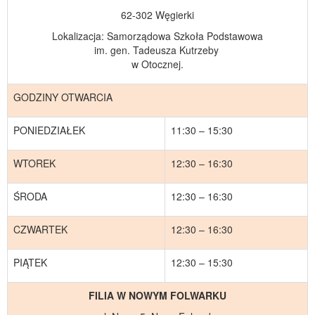
62-302 Węgierki
Lokalizacja: Samorządowa Szkoła Podstawowa
im. gen. Tadeusza Kutrzeby
w Otocznej.
GODZINY OTWARCIA
PONIEDZIAŁEK
11:30 – 15:30
WTOREK
12:30 – 16:30
ŚRODA
12:30 – 16:30
CZWARTEK
12:30 – 16:30
PIĄTEK
12:30 – 15:30
FILIA W NOWYM FOLWARKU