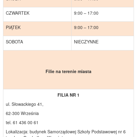
CZWARTEK
9:00 – 17:00
PIĄTEK
9:00 – 17:00
SOBOTA
NIECZYNNE
Filie na terenie miasta
FILIA NR 1
ul. Słowackiego 41,
62-300 Września
tel. 61 436 00 61
Lokalizacja: budynek Samorządowej Szkoły Podstawowej nr 6