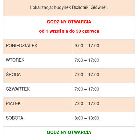
Lokalizacja: budynek Biblioteki Głównej.
GODZINY OTWARCIA
od 1 września do 30 czerwca
PONIEDZIAŁEK
9:00 – 17:00
WTOREK
7:00 – 17:00
ŚRODA
7:00 – 17:00
CZWARTEK
7:00 – 17:00
PIĄTEK
7:00 – 17:00
SOBOTA
8:00 – 13:00
GODZINY OTWARCIA