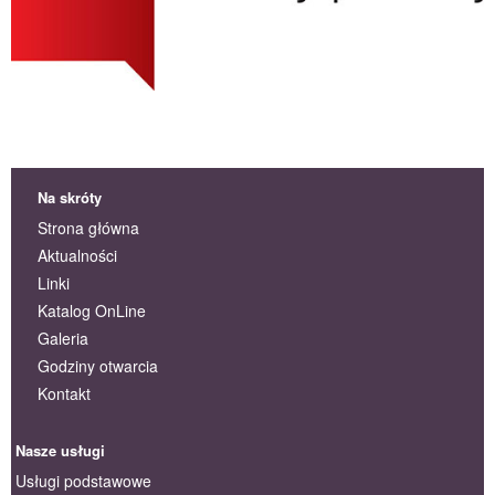
Na skróty
Strona główna
Aktualności
Linki
Katalog OnLine
Galeria
Godziny otwarcia
Kontakt