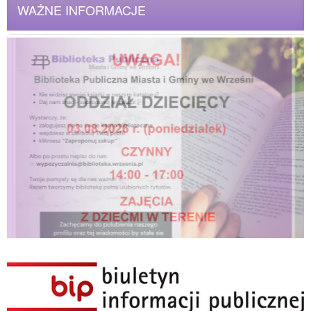
WAŻNE INFORMACJE