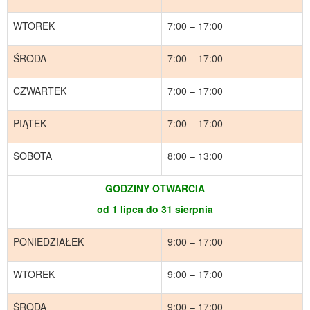
WTOREK
7:00 – 17:00
ŚRODA
7:00 – 17:00
CZWARTEK
7:00 – 17:00
PIĄTEK
7:00 – 17:00
SOBOTA
8:00 – 13:00
GODZINY OTWARCIA
od 1 lipca do 31 sierpnia
PONIEDZIAŁEK
9:00 – 17:00
WTOREK
9:00 – 17:00
ŚRODA
9:00 – 17:00